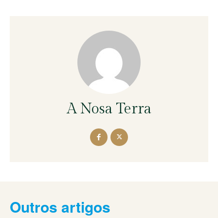
A Nosa Terra
Outros artigos