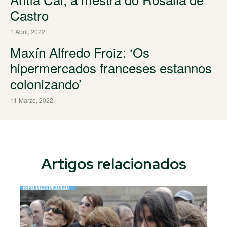
Castro
1 Abril, 2022
Maxín Alfredo Froiz: ‘Os
hipermercados franceses estannos
colonizando’
11 Marzo, 2022
Artigos relacionados