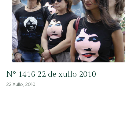
Nº 1416 22 de xullo 2010
22 Xullo, 2010