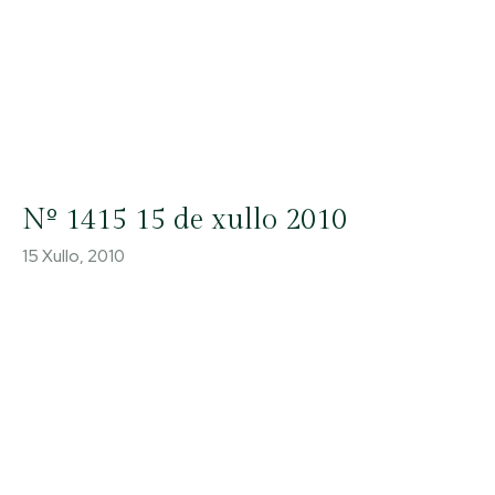
Nº 1415 15 de xullo 2010
15 Xullo, 2010