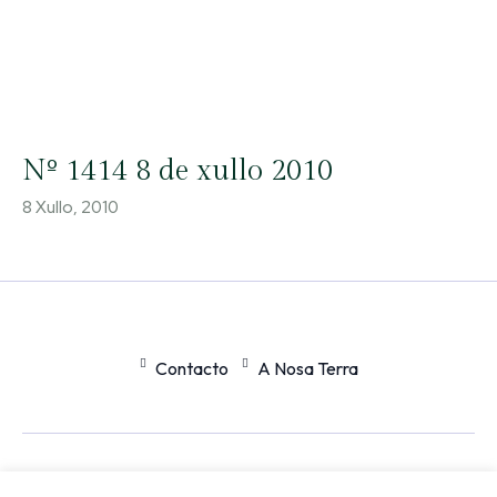
Nº 1414 8 de xullo 2010
8 Xullo, 2010
Contacto
A Nosa Terra