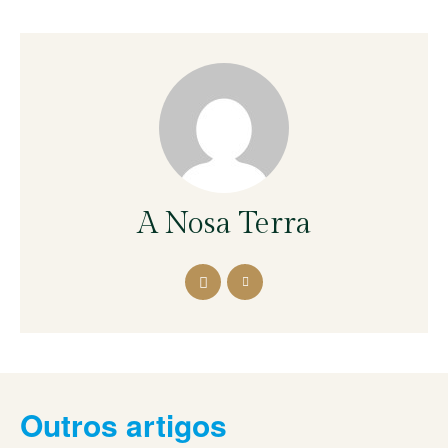
A Nosa Terra
Outros artigos