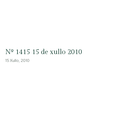
Nº 1415 15 de xullo 2010
15 Xullo, 2010