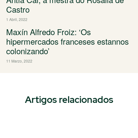
Castro
1 Abril, 2022
Maxín Alfredo Froiz: ‘Os
hipermercados franceses estannos
colonizando’
11 Marzo, 2022
Artigos relacionados