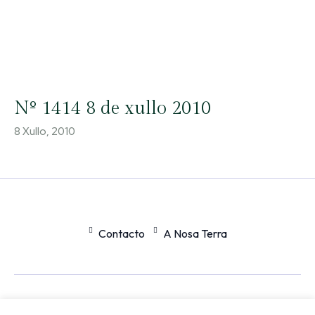
Nº 1414 8 de xullo 2010
8 Xullo, 2010
Contacto
A Nosa Terra