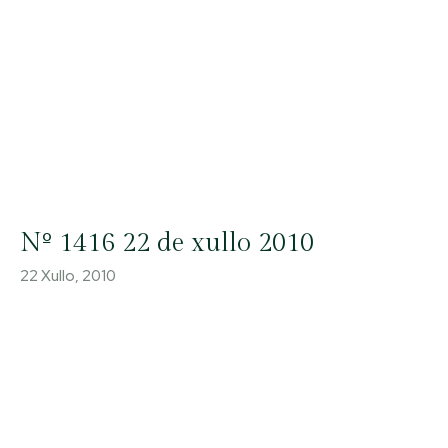
Nº 1416 22 de xullo 2010
22 Xullo, 2010