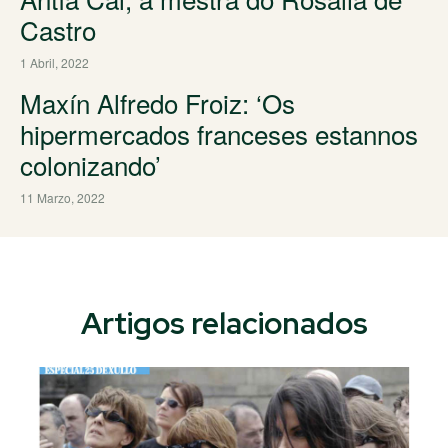
Castro
1 Abril, 2022
Maxín Alfredo Froiz: ‘Os
hipermercados franceses estannos
colonizando’
11 Marzo, 2022
Artigos relacionados