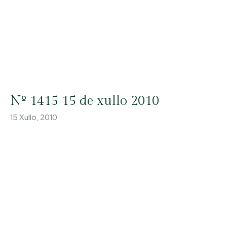
Nº 1415 15 de xullo 2010
15 Xullo, 2010