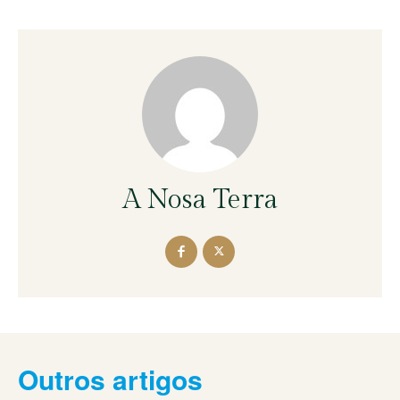
A Nosa Terra
Outros artigos