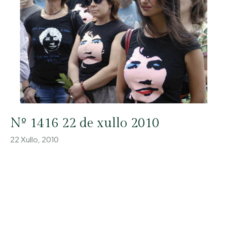
Nº 1416 22 de xullo 2010
22 Xullo, 2010