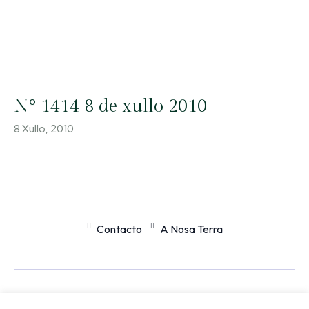
Nº 1414 8 de xullo 2010
8 Xullo, 2010
Contacto
A Nosa Terra