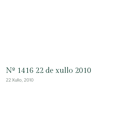
Nº 1416 22 de xullo 2010
22 Xullo, 2010