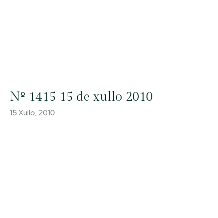
Nº 1415 15 de xullo 2010
15 Xullo, 2010