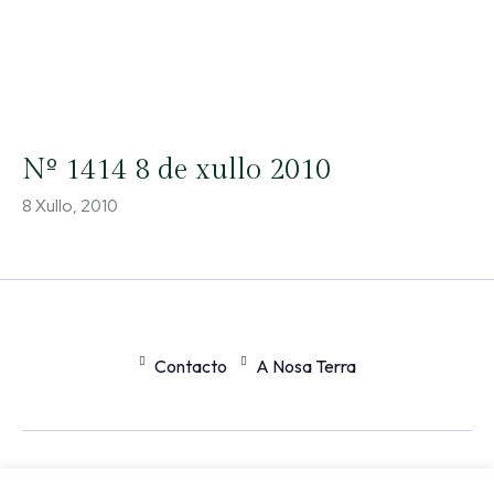
Nº 1414 8 de xullo 2010
8 Xullo, 2010
Contacto
A Nosa Terra