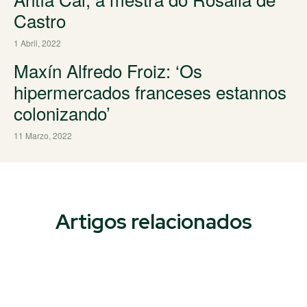
Castro
1 Abril, 2022
Maxín Alfredo Froiz: ‘Os
hipermercados franceses estannos
colonizando’
11 Marzo, 2022
Artigos relacionados