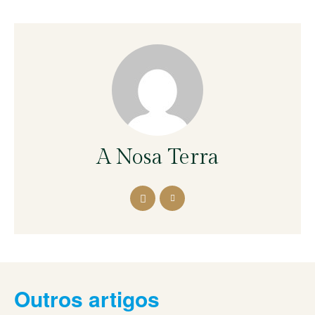
A Nosa Terra
Outros artigos