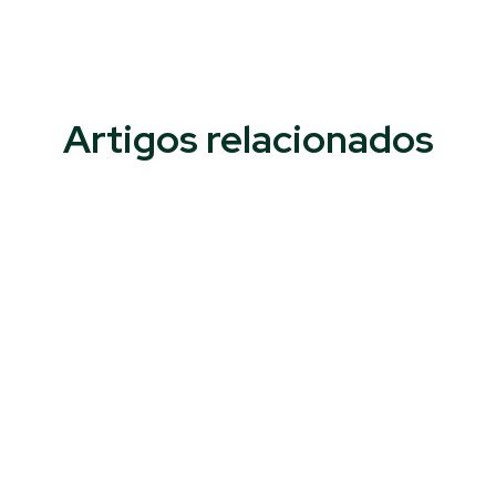
Artigos relacionados