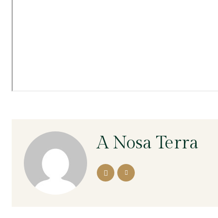
A Nosa Terra