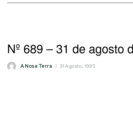
Nº 689 – 31 de agosto 
31 Agosto, 1995
A Nosa Terra