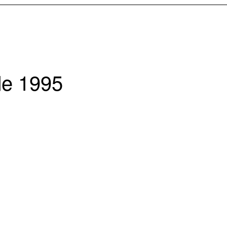
de 1995