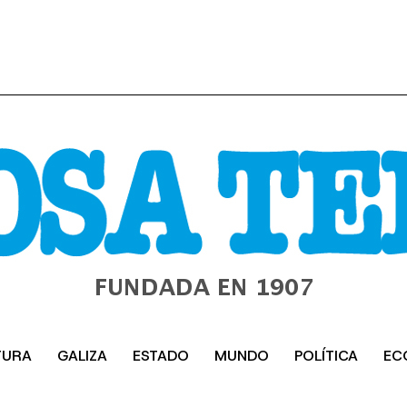
TURA
GALIZA
ESTADO
MUNDO
POLÍTICA
EC