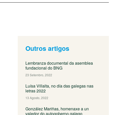
Outros artigos
Lembranza documental da asemblea
fundacional do BNG
23 Setembro, 2022
Luísa Villalta, no día das galegas nas
letras 2022
13 Agosto, 2022
González Mariñas, homenaxe a un
valedor do autogoberno galego