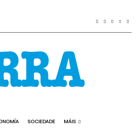
ONOMÍA
SOCIEDADE
MÁIS