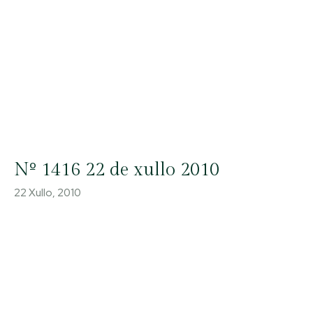
Nº 1416 22 de xullo 2010
22 Xullo, 2010