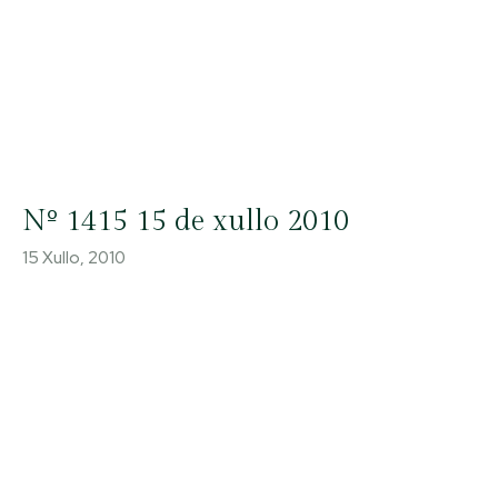
Nº 1415 15 de xullo 2010
15 Xullo, 2010