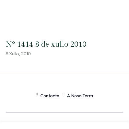
Nº 1414 8 de xullo 2010
8 Xullo, 2010
Contacto
A Nosa Terra