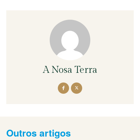
A Nosa Terra
Outros artigos