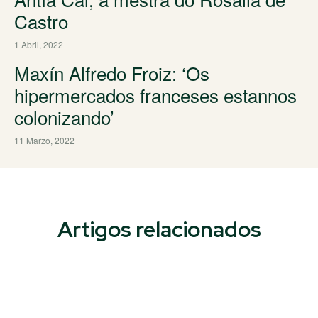
Castro
1 Abril, 2022
Maxín Alfredo Froiz: ‘Os
hipermercados franceses estannos
colonizando’
11 Marzo, 2022
Artigos relacionados