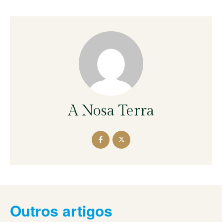
A Nosa Terra
Outros artigos