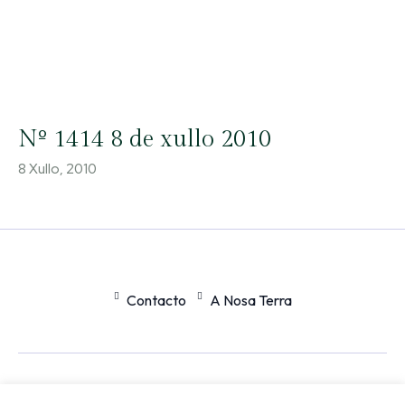
Nº 1414 8 de xullo 2010
8 Xullo, 2010
Contacto
A Nosa Terra