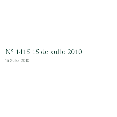
Nº 1415 15 de xullo 2010
15 Xullo, 2010