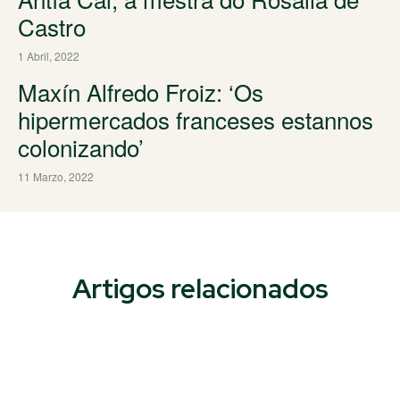
Castro
1 Abril, 2022
Maxín Alfredo Froiz: ‘Os
hipermercados franceses estannos
colonizando’
11 Marzo, 2022
Artigos relacionados