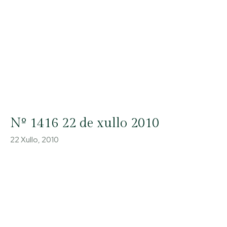
Nº 1416 22 de xullo 2010
22 Xullo, 2010