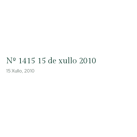
Nº 1415 15 de xullo 2010
15 Xullo, 2010