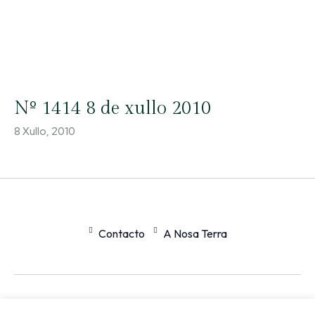
Nº 1414 8 de xullo 2010
8 Xullo, 2010
Contacto
A Nosa Terra