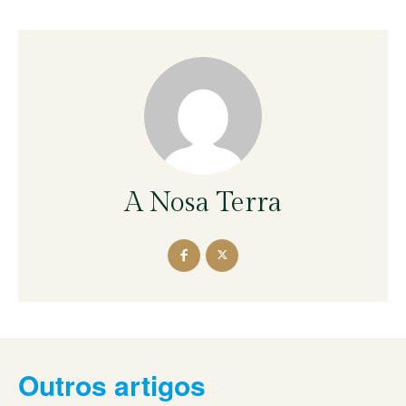
A Nosa Terra
Outros artigos