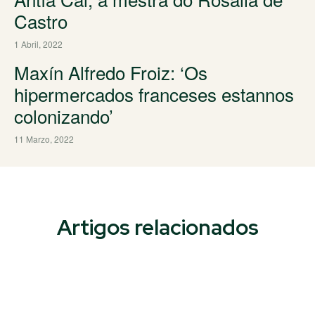
Castro
1 Abril, 2022
Maxín Alfredo Froiz: ‘Os
hipermercados franceses estannos
colonizando’
11 Marzo, 2022
Artigos relacionados