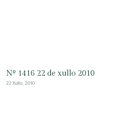
Nº 1416 22 de xullo 2010
22 Xullo, 2010