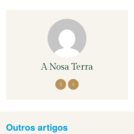
A Nosa Terra
Outros artigos