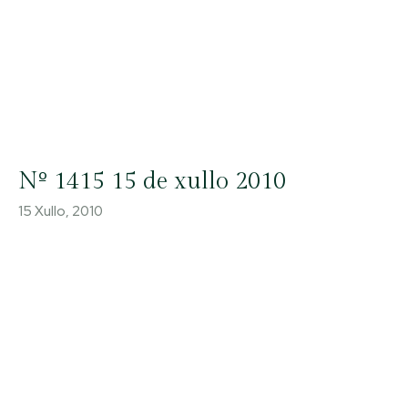
Nº 1415 15 de xullo 2010
15 Xullo, 2010