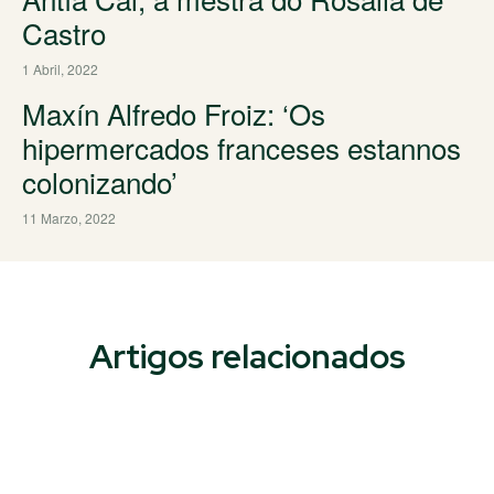
Castro
1 Abril, 2022
Maxín Alfredo Froiz: ‘Os
hipermercados franceses estannos
colonizando’
11 Marzo, 2022
Artigos relacionados