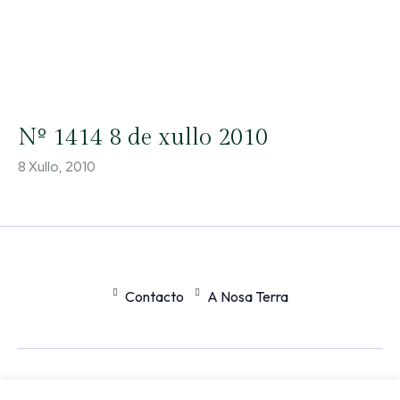
Nº 1414 8 de xullo 2010
8 Xullo, 2010
Contacto
A Nosa Terra