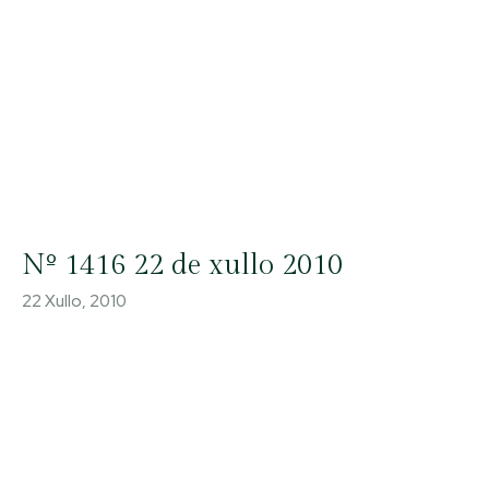
Nº 1416 22 de xullo 2010
22 Xullo, 2010