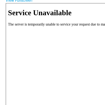
View Fullscreen