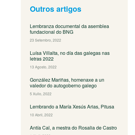
Outros artigos
Lembranza documental da asemblea
fundacional do BNG
23 Setembro, 2022
Luísa Villalta, no día das galegas nas
letras 2022
13 Agosto, 2022
González Mariñas, homenaxe a un
valedor do autogoberno galego
5 Xullo, 2022
Lembrando a María Xesús Arias, Pitusa
10 Abril, 2022
Antía Cal, a mestra do Rosalia de Castro