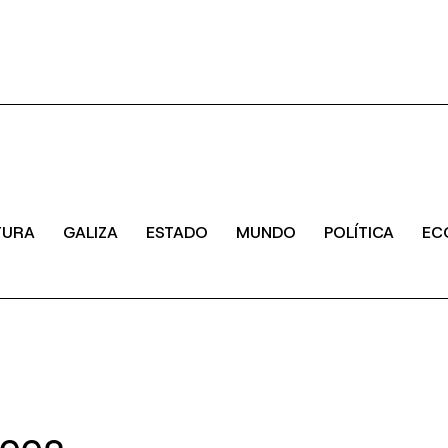
TURA
GALIZA
ESTADO
MUNDO
POLÍTICA
EC