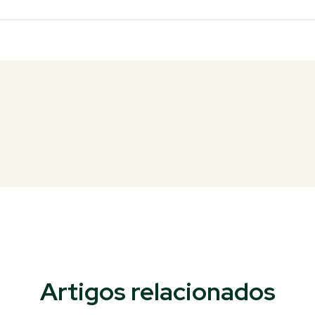
Artigos relacionados