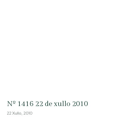
Nº 1416 22 de xullo 2010
22 Xullo, 2010