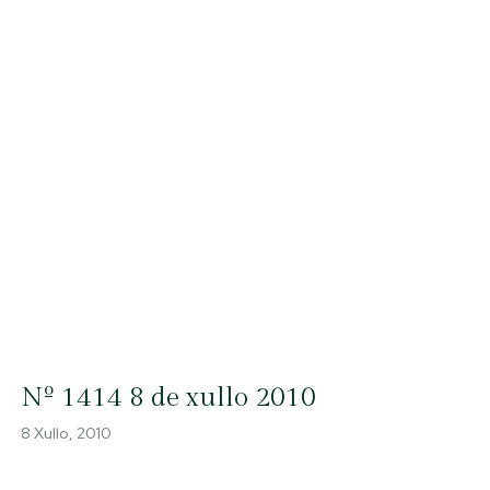
Nº 1414 8 de xullo 2010
8 Xullo, 2010