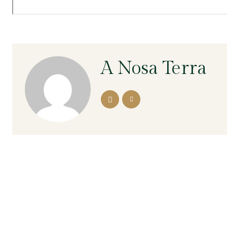
A Nosa Terra