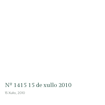
Nº 1415 15 de xullo 2010
15 Xullo, 2010