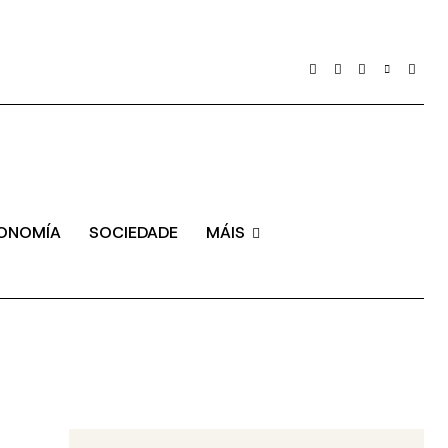
ONOMÍA
SOCIEDADE
MÁIS