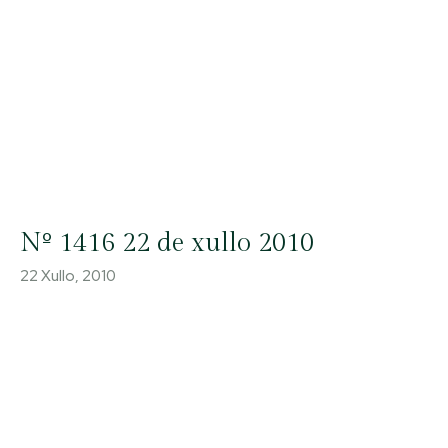
Nº 1416 22 de xullo 2010
22 Xullo, 2010