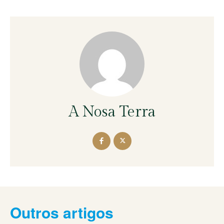
A Nosa Terra
Outros artigos