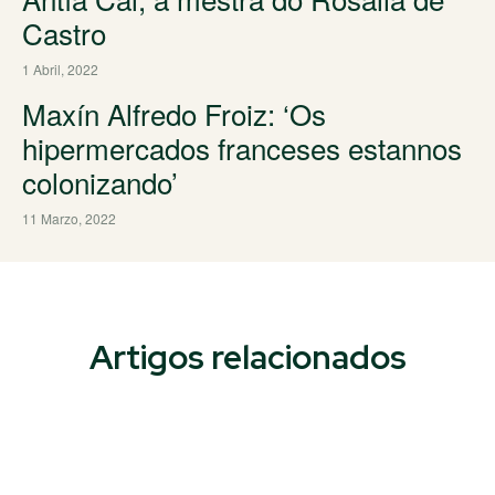
Castro
1 Abril, 2022
Maxín Alfredo Froiz: ‘Os
hipermercados franceses estannos
colonizando’
11 Marzo, 2022
Artigos relacionados