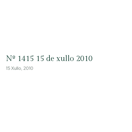
Nº 1415 15 de xullo 2010
15 Xullo, 2010