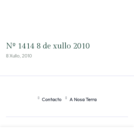
Nº 1414 8 de xullo 2010
8 Xullo, 2010
Contacto
A Nosa Terra