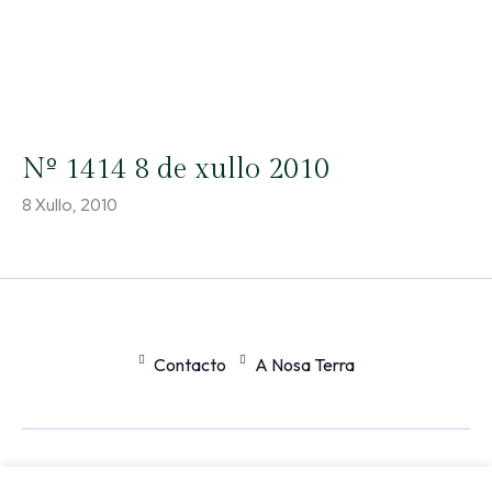
Nº 1414 8 de xullo 2010
8 Xullo, 2010
Contacto
A Nosa Terra