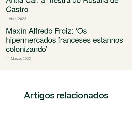
Castro
1 Abril, 2022
Maxín Alfredo Froiz: ‘Os
hipermercados franceses estannos
colonizando’
11 Marzo, 2022
Artigos relacionados