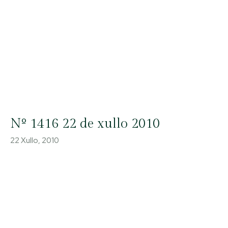
Nº 1416 22 de xullo 2010
22 Xullo, 2010