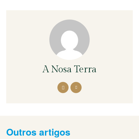
A Nosa Terra
Outros artigos