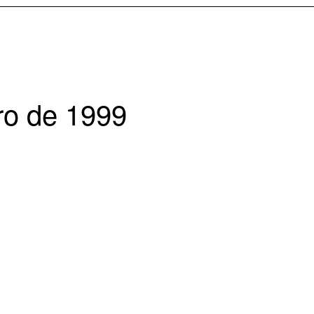
ro de 1999