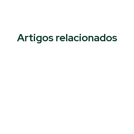
Artigos relacionados