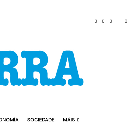
ONOMÍA
SOCIEDADE
MÁIS