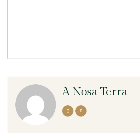
A Nosa Terra