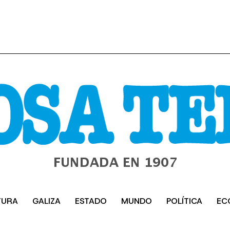
TURA
GALIZA
ESTADO
MUNDO
POLÍTICA
EC