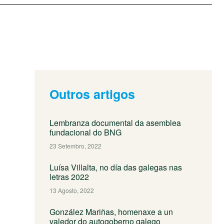
Outros artigos
Lembranza documental da asemblea
fundacional do BNG
23 Setembro, 2022
Luísa Villalta, no día das galegas nas
letras 2022
13 Agosto, 2022
González Mariñas, homenaxe a un
valedor do autogoberno galego