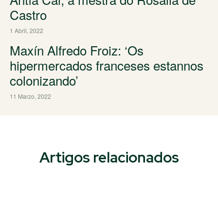
Castro
1 Abril, 2022
Maxín Alfredo Froiz: ‘Os
hipermercados franceses estannos
colonizando’
11 Marzo, 2022
Artigos relacionados