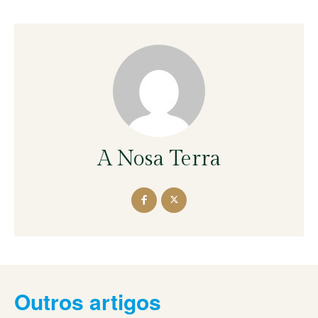
A Nosa Terra
Outros artigos