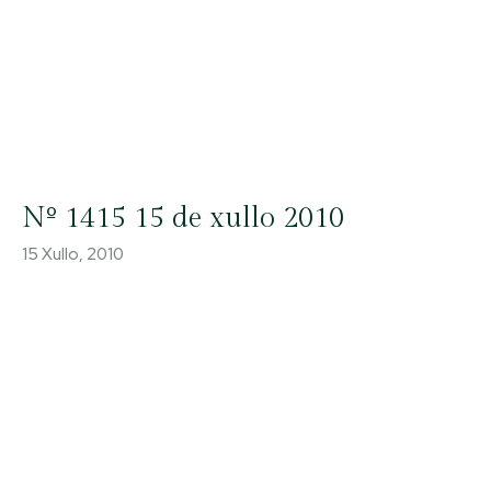
Nº 1415 15 de xullo 2010
15 Xullo, 2010