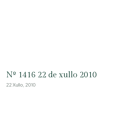
Nº 1416 22 de xullo 2010
22 Xullo, 2010