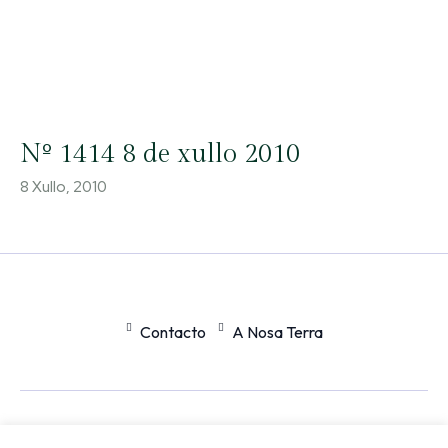
Nº 1414 8 de xullo 2010
8 Xullo, 2010
Contacto
A Nosa Terra