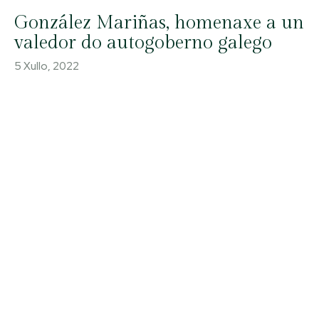
González Mariñas, homenaxe a un
valedor do autogoberno galego
5 Xullo, 2022