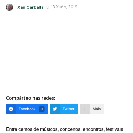
13 Xuño, 2019
Xan Carballa
Compárteo nas redes:
Facebook
Twitter
Máis
0
Entre centos de músicos, concertos, encontros, festivais