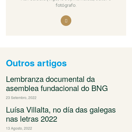
fotógrafo.
Outros artigos
Lembranza documental da
asemblea fundacional do BNG
23 Setembro, 2022
Luísa Villalta, no día das galegas
nas letras 2022
13 Agosto, 2022