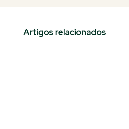
Artigos relacionados