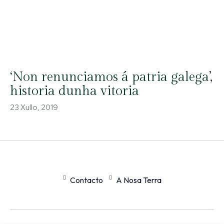
‘Non renunciamos á patria galega’,
historia dunha vitoria
23 Xullo, 2019
Contacto
A Nosa Terra