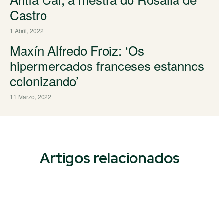
Castro
1 Abril, 2022
Maxín Alfredo Froiz: ‘Os
hipermercados franceses estannos
colonizando’
11 Marzo, 2022
Artigos relacionados