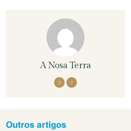
A Nosa Terra
Outros artigos