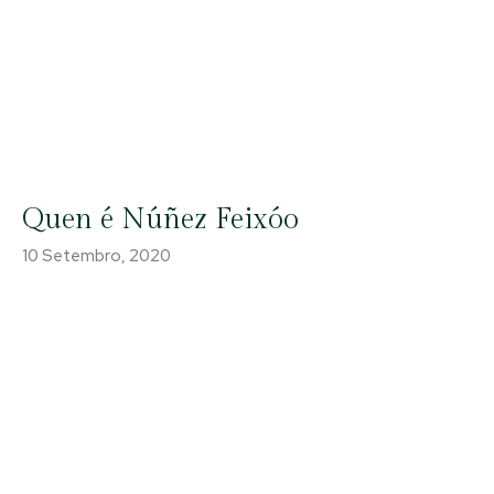
Quen é Núñez Feixóo
10 Setembro, 2020