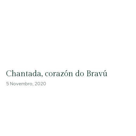
Chantada, corazón do Bravú
5 Novembro, 2020